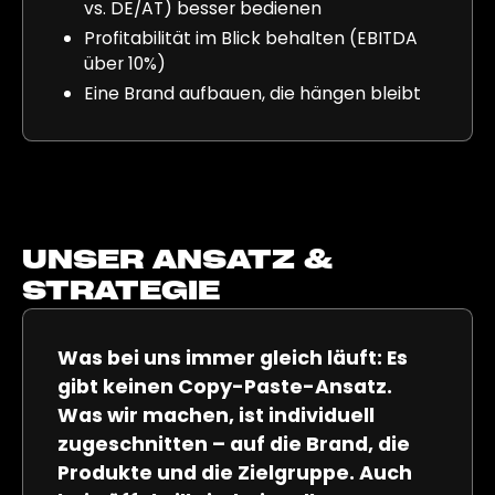
vs. DE/AT) besser bedienen
Profitabilität im Blick behalten (EBITDA
über 10%)
Eine Brand aufbauen, die hängen bleibt
UNSER ANSATZ &
STRATEGIE
Was bei uns immer gleich läuft: Es
gibt keinen Copy-Paste-Ansatz.
Was wir machen, ist individuell
zugeschnitten – auf die Brand, die
Produkte und die Zielgruppe. Auch