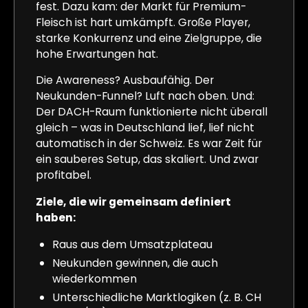
fest. Dazu kam: der Markt für Premium-
Fleisch ist hart umkämpft. Große Player,
starke Konkurrenz und eine Zielgruppe, die
hohe Erwartungen hat.
Die Awareness? Ausbaufähig. Der
Neukunden-Funnel? Luft nach oben. Und:
Der DACH-Raum funktionierte nicht überall
gleich – was in Deutschland lief, lief nicht
automatisch in der Schweiz. Es war Zeit für
ein sauberes Setup, das skaliert. Und zwar
profitabel.
Ziele, die wir gemeinsam definiert
haben:
Raus aus dem Umsatzplateau
Neukunden gewinnen, die auch
wiederkommen
Unterschiedliche Marktlogiken (z. B. CH