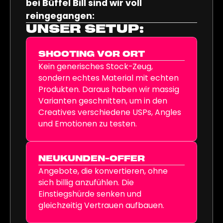
bei Büffel Bill sind wir voll
reingegangen:
UNSER SETUP:
SHOOTING VOR ORT
Kein generisches Stock-Zeug,
sondern echtes Material mit echten
Produkten. Daraus haben wir massig
Varianten geschnitten, um in den
Creatives verschiedene USPs, Angles
und Emotionen zu testen.
NEUKUNDEN-OFFER
Angebote, die konvertieren, ohne
sich billig anzufühlen. Die
Einstiegshürde senken und
gleichzeitig Vertrauen aufbauen.