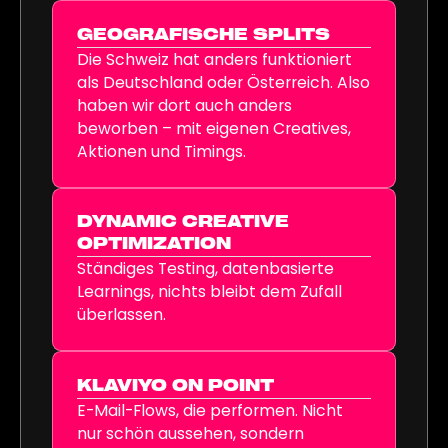
GEOGRAFISCHE SPLITS
Die Schweiz hat anders funktioniert
als Deutschland oder Österreich. Also
haben wir dort auch anders
beworben – mit eigenen Creatives,
Aktionen und Timings.
DYNAMIC CREATIVE
OPTIMIZATION
Ständiges Testing, datenbasierte
Learnings, nichts bleibt dem Zufall
überlassen.
KLAVIYO ON POINT
E-Mail-Flows, die performen. Nicht
nur schön aussehen, sondern