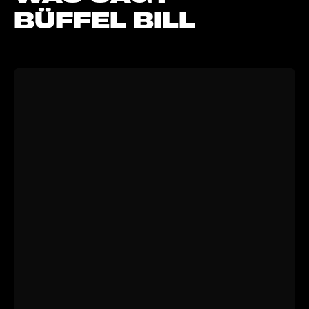
BÜFFEL BILL