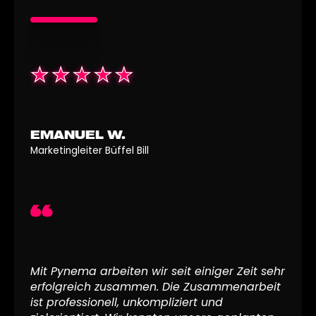
EMANUEL W.
Marketingleiter Büffel Bill
Mit Pynema arbeiten wir seit einiger Zeit sehr
erfolgreich zusammen. Die Zusammenarbeit
ist professionell, unkompliziert und