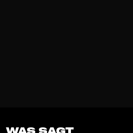
WAS SAGT