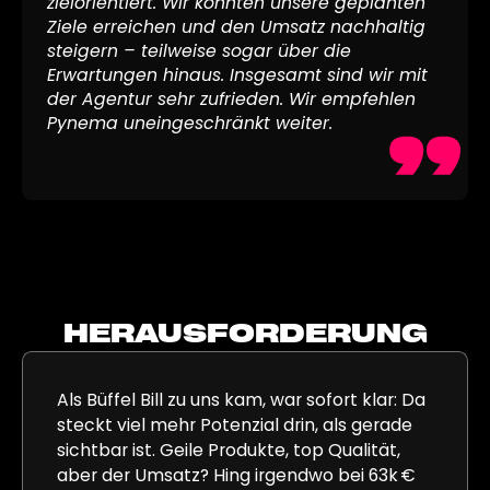
zielorientiert. Wir konnten unsere geplanten
Ziele erreichen und den Umsatz nachhaltig
steigern – teilweise sogar über die
Erwartungen hinaus. Insgesamt sind wir mit
der Agentur sehr zufrieden. Wir empfehlen
Pynema uneingeschränkt weiter.
HERAUSFORDERUNG
Als Büffel Bill zu uns kam, war sofort klar: Da
steckt viel mehr Potenzial drin, als gerade
sichtbar ist. Geile Produkte, top Qualität,
aber der Umsatz? Hing irgendwo bei 63k €