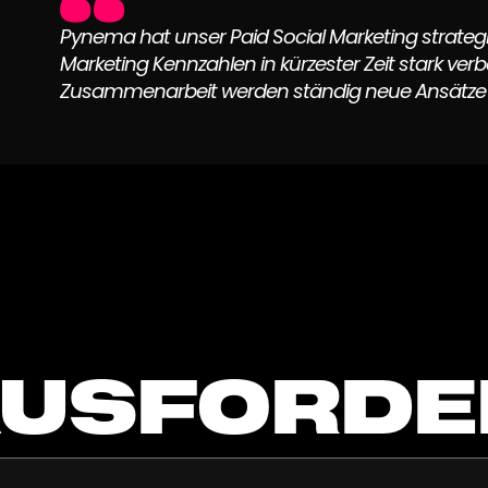
Pynema hat unser Paid Social Marketing strategi
Marketing Kennzahlen in kürzester Zeit stark ver
Zusammenarbeit werden ständig neue Ansätze ent
AUSFORDE