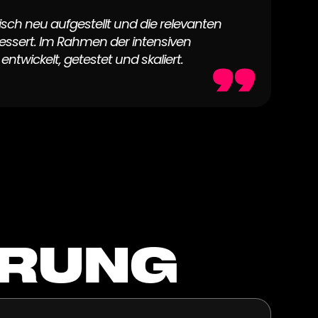
sch neu aufgestellt und die relevanten
bessert. Im Rahmen der intensiven
wickelt, getestet und skaliert.
RUNG