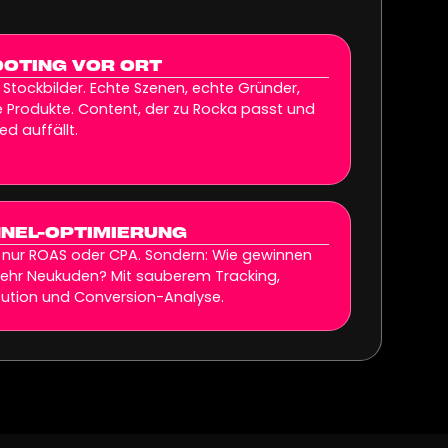
OTING VOR ORT
 Stockbilder. Echte Szenen, echte Gründer,
 Produkte. Content, der zu Rocka passt und
ed auffällt.
NEL-OPTIMIERUNG
 nur ROAS oder CPA. Sondern: Wie gewinnen
mehr Neukuden? Mit sauberem Tracking,
bution und Conversion-Analyse.