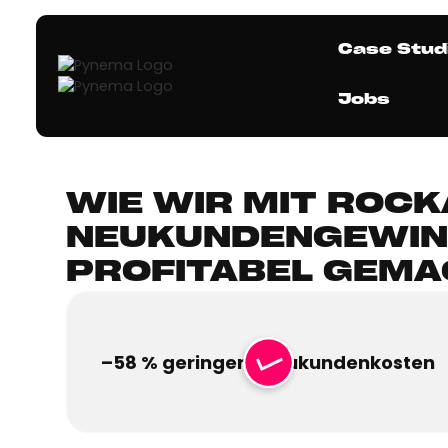
Case Stud
Jobs
WIE WIR MIT ROCK
NEUKUNDENGEWIN
PROFITABEL GEMA
–58 % geringere Neukundenkosten