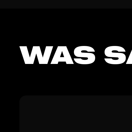
WAS S