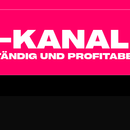
-KANAL
ÄNDIG UND PROFITAB